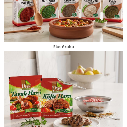
Eko Grubu