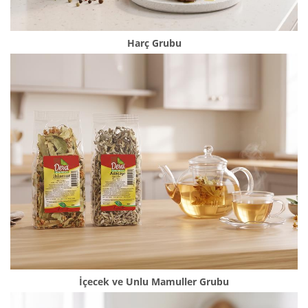
Harç Grubu
İçecek ve Unlu Mamuller Grubu