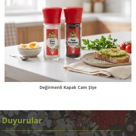
Değirmenli Kapak Cam Şişe
Duyurular