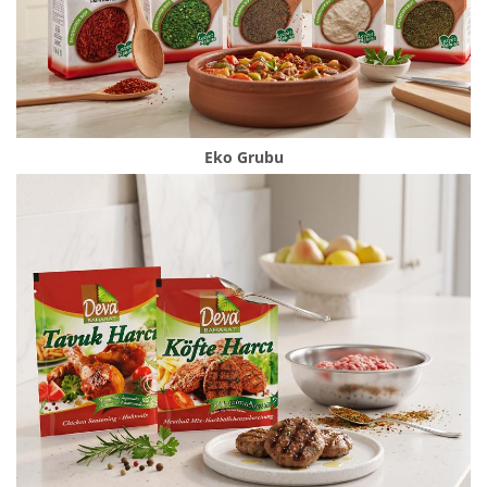
Eko Grubu