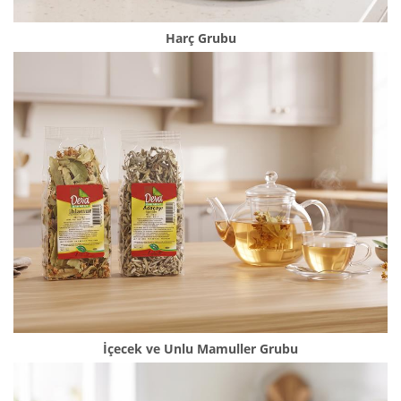
Harç Grubu
İçecek ve Unlu Mamuller Grubu