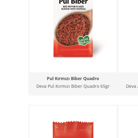
Pul Kırmızı Biber Quadro
Deva Pul Kırmızı Biber Quadro 65gr
Deva 